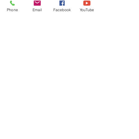
Phone
Email
Facebook
YouTube