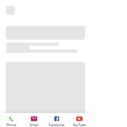
Phone
Email
Facebook
YouTube